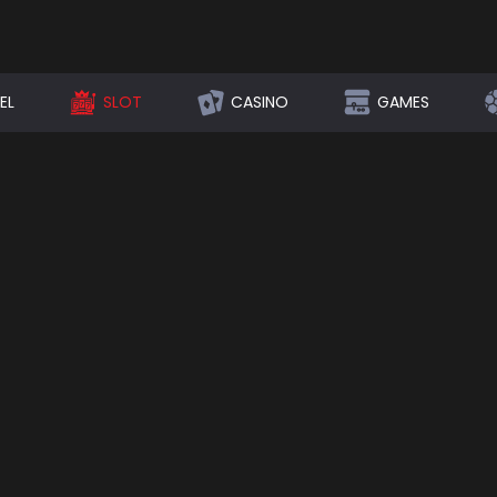
EL
SLOT
CASINO
GAMES