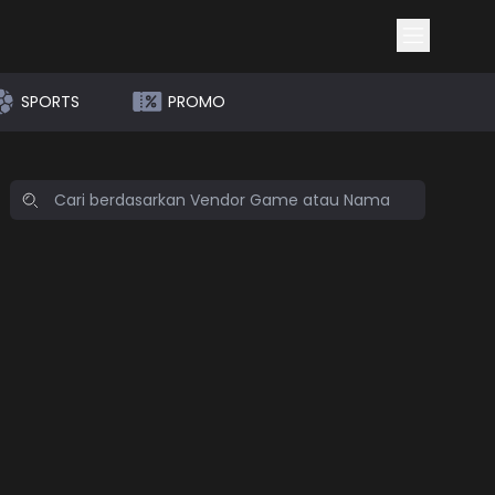
SPORTS
PROMO
Mega Ho
Pragmati
PG Soft
PP POP S
Playtech
PROMO